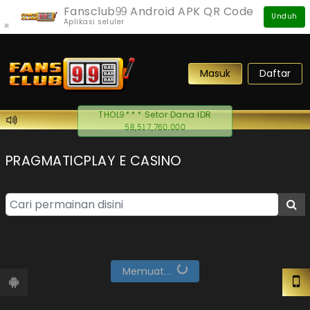
Fansclub99 Android APK QR Code
Unduh
Aplikasi seluler
×
Masuk
Daftar
THOL9*** Setor Dana IDR
58,517,760.000
PRAGMATICPLAY E CASINO
Memuat...