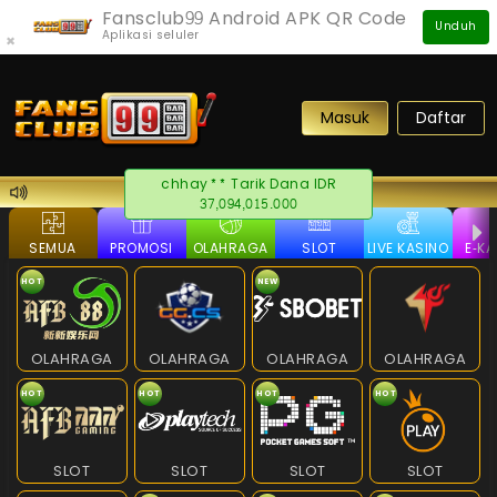
Fansclub99 Android APK QR Code
Unduh
Aplikasi seluler
×
Masuk
Daftar
chhay** Tarik Dana IDR
37,094,015.000
SEMUA
PROMOSI
OLAHRAGA
SLOT
LIVE KASINO
E-KA
HOT
NEW
OLAHRAGA
OLAHRAGA
OLAHRAGA
OLAHRAGA
HOT
HOT
HOT
HOT
SLOT
SLOT
SLOT
SLOT