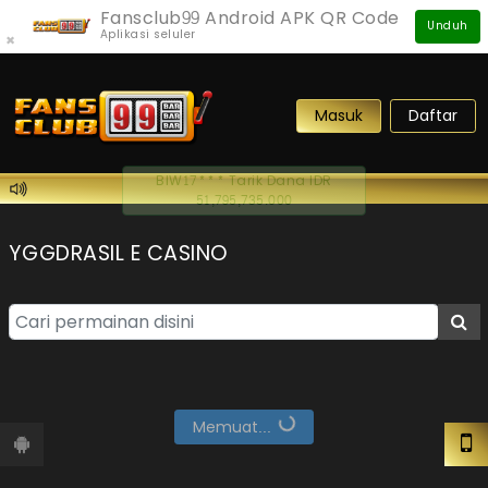
Fansclub99 Android APK QR Code
Unduh
Aplikasi seluler
×
Masuk
Daftar
BIW17*** Tarik Dana IDR
51,795,735.000
YGGDRASIL E CASINO
Memuat...