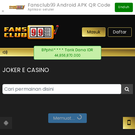
Fansclub99 Android APK QR Code
Unduh
Aplikasi seluler
×
Masuk
Daftar
BPphil**** Tarik Dana IDR
44,856,870.000
JOKER E CASINO
Memuat...