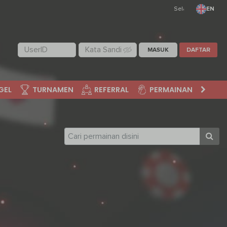
Selamat Datang di Fans
EN
MASUK
DAFTAR
GEL
TURNAMEN
REFERRAL
PERMAINAN