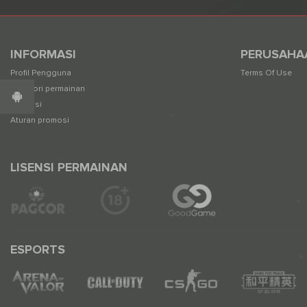
INFORMASI
PERUSAHA
Profil Pengguna
Terms Of Use
Kategori permainan
Promosi
Aturan promosi
LISENSI PERMAINAN
ESPORTS