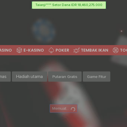
Taianji**** Setor Dana IDR 18,460,275.000
KASINO
E-KASINO
POKER
TEMBAK IKAN
TO
nas
Hadiah utama
Putaran Gratis
Game Fitur
Memuat...