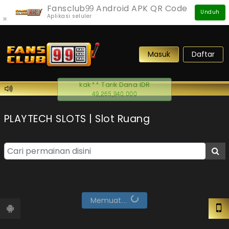
Fansclub99 Android APK QR Code
Unduh
Aplikasi seluler
×
Masuk
Daftar
kak** Tarik Dana IDR
49,265,940.000
PLAYTECH SLOTS | Slot Ruang
Memuat...