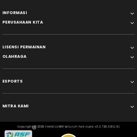
INFORMASI
PERUSAHAAN KITA
LISENSI PERMAINAN
OLAHRAGA
ESPORTS
MITRA KAMI
Copyright ©
2026 FANSCLUB99 Seluruh hak cipta v3.3.729.51911.61