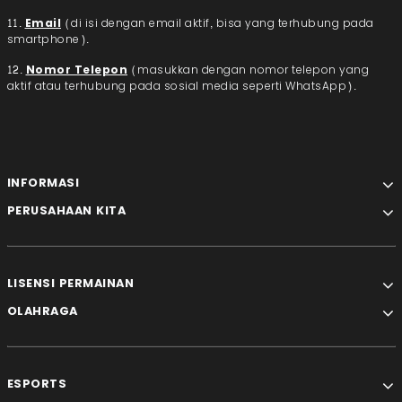
11.
Email
(di isi dengan email aktif, bisa yang terhubung pada
smartphone).
12.
Nomor Telepon
(masukkan dengan nomor telepon yang
aktif atau terhubung pada sosial media seperti WhatsApp).
INFORMASI
PERUSAHAAN KITA
LISENSI PERMAINAN
OLAHRAGA
ESPORTS